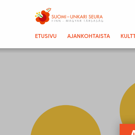
ETUSIVU
AJANKOHTAISTA
KULT