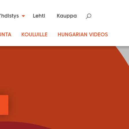
Yhdistys
Lehti
Kauppa
UNTA
KOULUILLE
HUNGARIAN VIDEOS