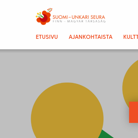
ETUSIVU
AJANKOHTAISTA
KULT