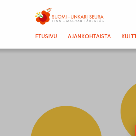
ETUSIVU
AJANKOHTAISTA
KULT