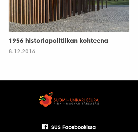
1956 historiapolitiikan kohteena
8.12.2016
SUS Facebookissa