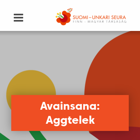
Avainsana:
Aggtelek